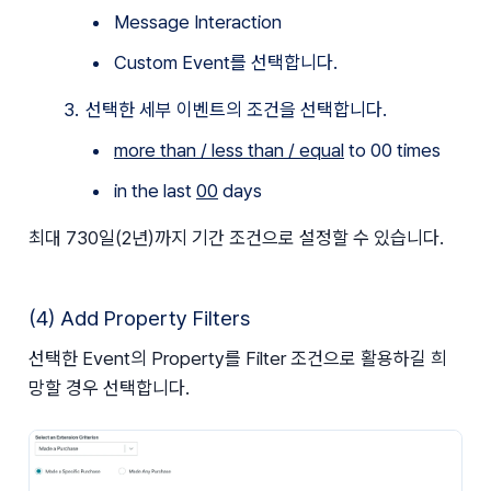
Message Interaction
Custom Event를 선택합니다.
선택한 세부 이벤트의 조건을 선택합니다. 
more than / less than / equal
 to 00 times
in the last 
00
 days
최대 730일(2년)까지 기간 조건으로 설정할 수 있습니다.
(4) Add Property Filters
선택한 Event의 Property를 Filter 조건으로 활용하길 희
망할 경우 선택합니다.