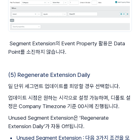
 Segment Extension의 Event Property 활용은 Data 
Point를 소진하지 않습니다.
(5) Regenerate Extension Daily
일 단위 세그먼트 업데이트를 희망할 경우 선택합니다.
업데이트 시점은 원하는 시각으로 설정 가능하며, 디폴토 설
정은 Company Timezone 기준 00시에 진행됩니다.
Unused Segment Extension은 ‘Regenerate 
Extension Daily’가 자동 Off됩니다.
Unused Segment Extension : 다음 3가지 조건을 모