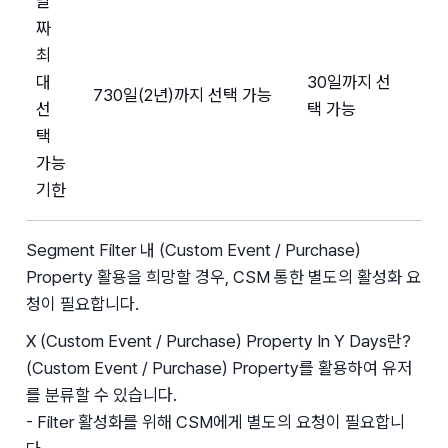
날
짜 
최
대 
30일까지 선
730일(2년)까지 선택 가능
선
택 가능
택 
가능
기한
Segment Filter 내 (Custom Event / Purchase) 
Property 활용을 희망할 경우, CSM 통한 별도의 활성화 요
청이 필요합니다.
X (Custom Event / Purchase) Property In Y Days란?
(Custom Event / Purchase) Property를 활용하여 유저
를 분류할 수 있습니다.
- Filter 활성화를 위해 CSM에게 별도의 요청이 필요합니