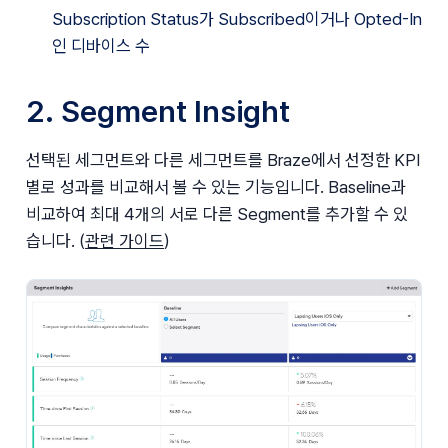
Subscription Status가 Subscribed이거나 Opted-In
인 디바이스 수
2. Segment Insight
선택된 세그먼트와 다른 세그먼트를 Braze에서 선정한 KPI
별로 성과를 비교해서 볼 수 있는 기능입니다. Baseline과 
비교하여 최대 4개의 서로 다른 Segment를 추가할 수 있
습니다. (
관련 가이드
)