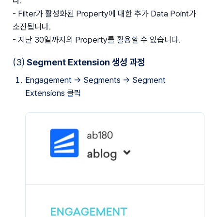
다.
- Filter가 활성화된 Property에 대한 추가 Data Point가 
소진됩니다.
- 지난 30일까지의 Property를 활용할 수 있습니다.
(3)
Segment Extension 생성 과정
Engagement → Segments → Segment 