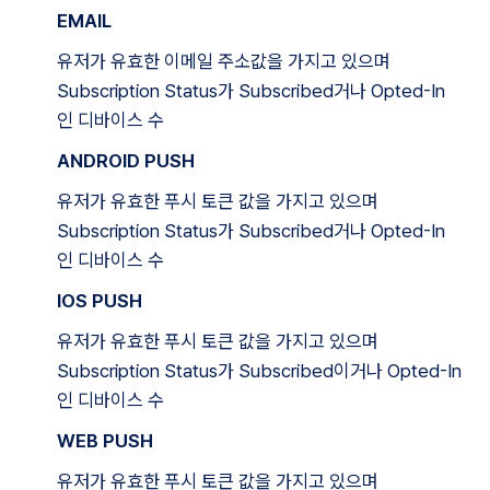
EMAIL
유저가 유효한 이메일 주소값을 가지고 있으며 
Subscription Status가 Subscribed거나 Opted-In
인 디바이스 수
ANDROID PUSH
유저가 유효한 푸시 토큰 값을 가지고 있으며 
Subscription Status가 Subscribed거나 Opted-In
인 디바이스 수
IOS PUSH
유저가 유효한 푸시 토큰 값을 가지고 있으며 
Subscription Status가 Subscribed이거나 Opted-In
인 디바이스 수
WEB PUSH
유저가 유효한 푸시 토큰 값을 가지고 있으며 