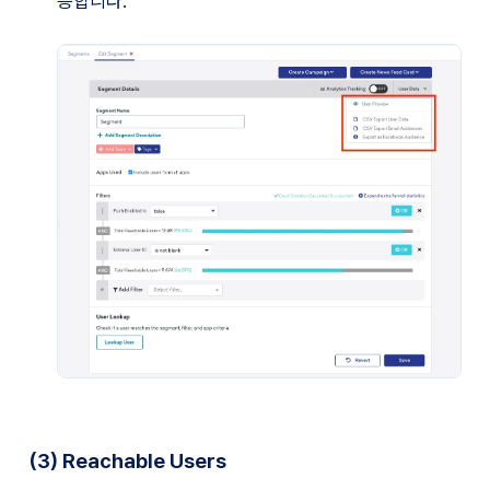
(3) Reachable Users