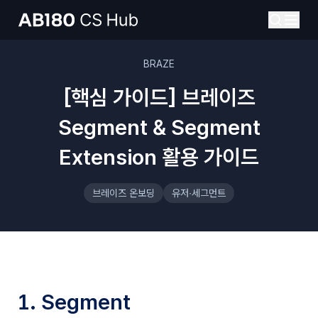
BRAZE
[핵심 가이드] 브레이즈
Segment & Segment
Extension 활용 가이드
브레이즈 온보딩
유저∙세그먼트
1. Segment