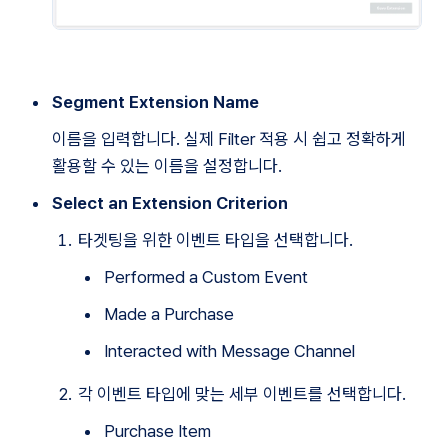
Segment Extension Name
이름을 입력합니다. 실제 Filter 적용 시 쉽고 정확하게 
활용할 수 있는 이름을 설정합니다.
Select an Extension Criterion
타겟팅을 위한 이벤트 타입을 선택합니다. 
Performed a Custom Event
Made a Purchase
Interacted with Message Channel
각 이벤트 타입에 맞는 세부 이벤트를 선택합니다. 
Purchase Item