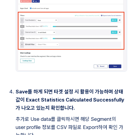
Save를 하게 되면 타겟 설정 시 활용이 가능하며 상태
값이 Exact Statistics Calculated Successfully
가 나오고 있는지 확인합니다.
추가로 Use data를 클릭하시면 해당 Segment의 
user profile 정보를 CSV 파일로 Export하여 확인 가