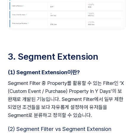
3. Segment Extension
(1) Segment Extension이란?
Segment Filter 중 Property를 활용할 수 있는 Filter인 ‘X 
(Custom Event / Purchase) Property In Y Days’의 보
완재로 개발된 기능입니다. Segment Filter에서 일부 제한
되었던 조건들을 보다 자유롭게 설정하여 유저들을 
Segment로 분류하고 정의할 수 있습니다.
(2) Segment Filter vs Segment Extension