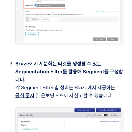
Braze에서 세분화된 타겟을 생성할 수 있는 
Segmentation Filter를 활용해 Segment를 구성합
니다.
각 Segment Filter 별 정의는 Braze에서 제공하는 
공식 문서