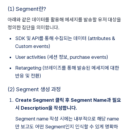
(1) Segment란?
아래와 같은 데이터를 활용해 메세지를 발송할 유저 대상을 
정의한 집단을 의미합니다.
SDK 및 API를 통해 수집되는 데이터 (attributes & 
Custom events)
User activities (세션 정보, purchase events)
Retargeting (브레이즈를 통해 발송된 메세지에 대한 
반응 및 전환)
(2) Segment 생성 과정
Create Segment 클릭 후 Segment Name과 필요 
시 Description을 작성합니다.
Segment name 작성 시에는 내부적으로 해당 name
만 보고도 어떤 Segment인지 인식할 수 있게 명확하