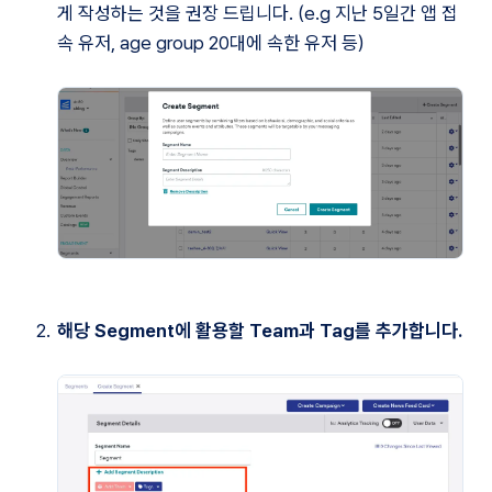
게 작성하는 것을 권장 드립니다. (e.g 지난 5일간 앱 접