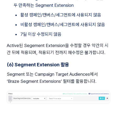
두 만족하는 Segment Extension 
활성 캠페인/캔버스/세그먼트에 사용되지 않음
비활성 캠페인/캔버스/세그먼트에 사용되지 않음
7일 이상 수정되지 않음
Active된 Segement Extension을 수정할 경우 약간의 시
간 뒤에 적용되며, 적용되기 전까지 재수정은 불가합니다.
(6) Segment Extension 활용
Segment 또는 Campaign Target Audiences에서 
‘Braze Segment Extensions’ 필터를 활용합니다.