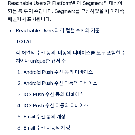
Reachable Users란 Platform별 이 Segment의 대상이 
되는 총 유저 수입니다. Segment를 구성하였을 때 아래쪽 
패널에서 표시됩니다.
Reachable Users의 각 컬럼 수치의 기준
TOTAL
각 채널의 수신 동의, 미동의 디바이스를 모두 포함한 수
치이나 unique한 유저 수
Android Push 수신 동의 디바이스
Android Push 수신 미동의 디바이스
IOS Push 수신 동의 디바이스
IOS Push 수신 미동의 디바이스
Email 수신 동의 계정
Email 수신 미동의 계정