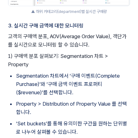
▲ 하위 카테고리(department)별 실시간 구매량
3. 실시간 구매 금액에 대한 모니터링
고객의 구매액 분포, AOV(Average Order Value), 객단가
를 실시간으로 모니터링 할 수 있습니다.
1) 구매액 분포 살펴보기: Segmentation 차트 > 
Property 
Segmentation 차트에서 ‘구매 이벤트(Complete 
Purchase)’와 ‘구매 금액 이벤트 프로퍼티
($revenue)’를 선택합니다.
Property > Distribution of Property Value 를 선택
합니다. 
‘Set buckets’를 통해 유의미한 구간을 원하는 단위별
로 나누어 살펴볼 수 있습니다.