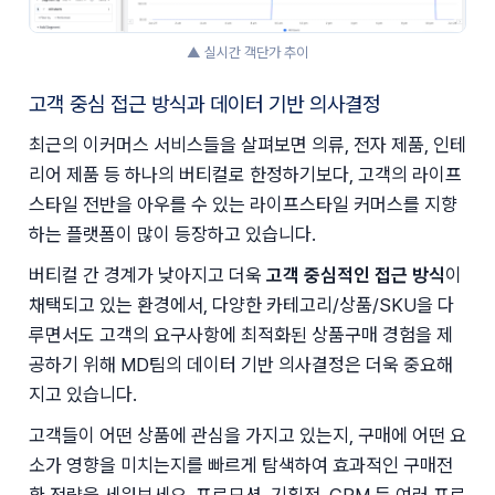
▲ 실시간 객단가 추이
고객 중심 접근 방식과 데이터 기반 의사결정
최근의 이커머스 서비스들을 살펴보면 의류, 전자 제품, 인테
리어 제품 등 하나의 버티컬로 한정하기보다, 고객의 라이프
스타일 전반을 아우를 수 있는 라이프스타일 커머스를 지향
하는 플랫폼이 많이 등장하고 있습니다.
버티컬 간 경계가 낮아지고 더욱 
고객 중심적인 접근 방식
이 
채택되고 있는 환경에서, 다양한 카테고리/상품/SKU을 다
루면서도 고객의 요구사항에 최적화된 상품구매 경험을 제
공하기 위해 MD팀의 데이터 기반 의사결정은 더욱 중요해
지고 있습니다.
고객들이 어떤 상품에 관심을 가지고 있는지, 구매에 어떤 요
소가 영향을 미치는지를 빠르게 탐색하여 효과적인 구매전
환 전략을 세워보세요. 프로모션, 기획전, CRM 등 여러 프로