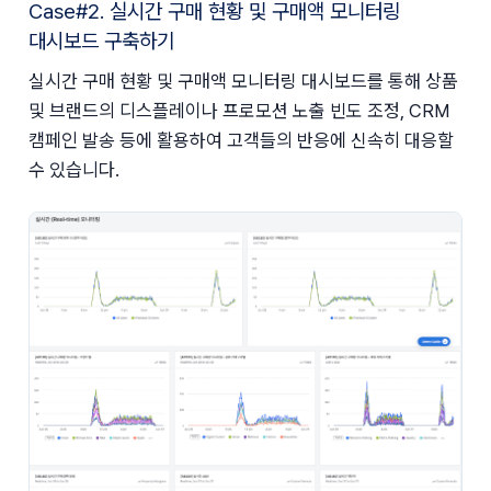
Case#2. 실시간 구매 현황 및 구매액 모니터링
대시보드 구축하기
실시간 구매 현황 및 구매액 모니터링 대시보드를 통해 상품 
및 브랜드의 디스플레이나 프로모션 노출 빈도 조정, CRM 
캠페인 발송 등에 활용하여 고객들의 반응에 신속히 대응할 
수 있습니다.