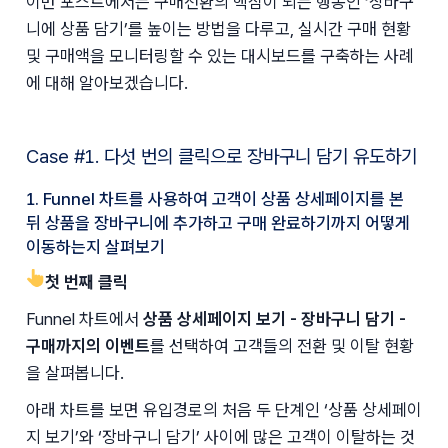
이번 포스트에서는 구매전환의 핵심이 되는 행동인 ‘장바구
니에 상품 담기’를 높이는 방법을 다루고, 실시간 구매 현황 
및 구매액을 모니터링할 수 있는 대시보드를 구축하는 사례
에 대해 알아보겠습니다.
Case #1. 다섯 번의 클릭으로 장바구니 담기 유도하기
1. Funnel 차트를 사용하여 고객이 상품 상세페이지를 본
뒤 상품을 장바구니에 추가하고 구매 완료하기까지 어떻게
이동하는지 살펴보기
👆첫 번째 클릭
Funnel 차트에서 
상품 상세페이지 보기 - 장바구니 담기 - 
구매까지의 이벤트
를 선택하여 고객들의 전환 및 이탈 현황
을 살펴봅니다. 
아래 차트를 보면 유입경로의 처음 두 단계인 ‘상품 상세페이
지 보기’와 ‘장바구니 담기’ 사이에 많은 고객이 이탈하는 것