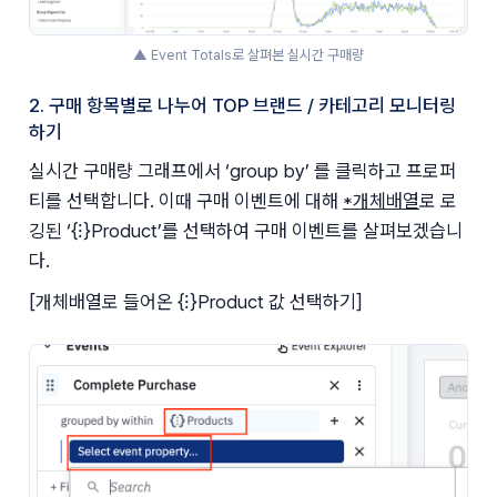
▲ Event Totals로 살펴본 실시간 구매량
2. 구매 항목별로 나누어 TOP 브랜드 / 카테고리 모니터링
하기
실시간 구매량 그래프에서 ‘group by’ 를 클릭하고 프로퍼
티를 선택합니다. 이때 구매 이벤트에 대해 
*개체배열
로 로
깅된 ‘{⁝}Product’를 선택하여 구매 이벤트를 살펴보겠습니
다. 
[개체배열로 들어온 {⁝}Product 값 선택하기]