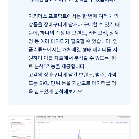
이커머스 프로덕트에서는 한 번에 여러 개의 
상품을 장바구니에 담거나 구매할 수 있기 때
문에, 하나의 속성 내 브랜드, 카테고리, 상품
명 등 여러 데이터가 필요할 수 있습니다. 앰
플리튜드에서는 개체배열 형태 데이터를 지
원하며 이를 차트에서 분석할 수 있도록 ‘카
트 분석’ 기능을 제공합니다. 
고객의 장바구니에 담긴 브랜드, 범주, 가격 
또는 SKU 단위 등을 기반으로 데이터를 더
욱 심도있게 분석해보세요.