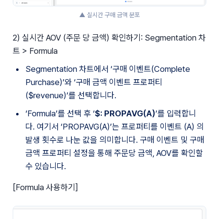
▲ 실시간 구매 금액 분포
2) 실시간 AOV (주문 당 금액) 확인하기: Segmentation 차
트 > Formula
Segmentation 차트에서 ‘구매 이벤트(Complete 
Purchase)’와 ‘구매 금액 이벤트 프로퍼티
($revenue)’를 선택합니다.
‘Formula’를 선택 후 ‘
$: PROPAVG(A)
’를 입력합니
다. 여기서 ‘PROPAVG(A)’는 프로퍼티를 이벤트 (A) 의 
발생 횟수로 나눈 값을 의미합니다. 구매 이벤트 및 구매 
금액 프로퍼티 설정을 통해 주문당 금액, AOV를 확인할 
수 있습니다. 
[Formula 사용하기]