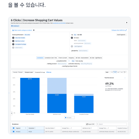
을 볼 수 있습니다.