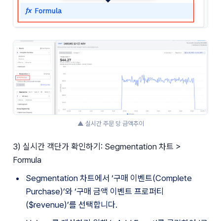
▲ 실시간 주문 당 금액추이
3) 실시간 객단가 확인하기: Segmentation 차트 > 
Formula
Segmentation 차트에서 ‘구매 이벤트(Complete 
Purchase)’와 ‘구매 금액 이벤트 프로퍼티
($revenue)’를 선택합니다.