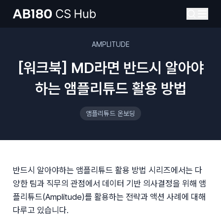
AMPLITUDE
[워크북] MD라면 반드시 알아야
하는 앰플리튜드 활용 방법
앰플리튜드 온보딩
반드시 알아야하는 앰플리튜드 활용 방법
 시리즈에서는 다
양한 팀과 직무의 관점에서 데이터 기반 의사결정을 위해 앰
플리튜드(Amplitude)를 활용하는 전략과 액션 사례에 대해 
다루고 있습니다.