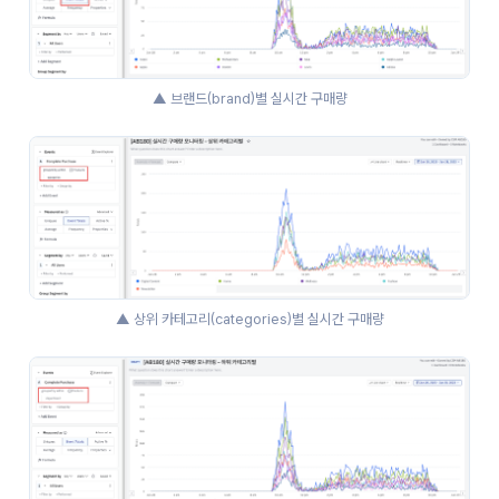
▲ 브랜드(brand)별 실시간 구매량
▲ 상위 카테고리(categories)별 실시간 구매량