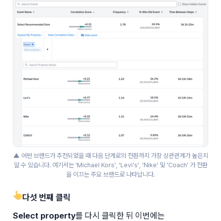
▲ 어떤 브랜드가 추천되었을 때 다음 단계로의 전환까지 가장 상관관계가 높은지
알 수 있습니다. 여기서는 ‘Michael Kors’, ‘Levi's’, ‘Nike’ 및 ‘Coach’ 가 전환
을 이끄는 주요 브랜드로 나타납니다.
👆다섯 번째 클릭
Select property
를 다시 클릭한 뒤 이번에는 