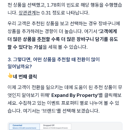
천 상품을 선택했고, 1.78회의 빈도로 해당 행동을 수행했습
니다. 
상관관계
는 0.31 정도로 나타납니다.
우리 고객은 추천된 상품을 보고 선택하는 경우 장바구니에 
상품을 추가하려는 경향이 더 높습니다. 여기서 
‘고객에게 
더 많은 상품을 
추천
할 수록 더 많은 장바구니 담기를 유도
할 수 있다
’는 가설
을 세워 볼 수 있습니다.
3. 그렇다면, 어떤 상품을 추천할 때 전환이 많이
일어날까요?
👆네 번째 클릭
이제 고객이 전환을 일으키는 데에 도움이 된 추천 상품이 무
엇인지 알아보기 위해’ 
Expand By Property’
를 클릭해보
세요. 수집하고 있는 이벤트 프로퍼티 별로 나누어 볼 수 있
습니다. 여기서는 ‘브랜드’를 선택해 보겠습니다.