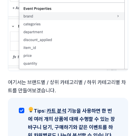
여기서는 브랜드별 / 상위 카테고리별 / 하위 카테고리별 차
트를 만들어보겠습니다.
💡Tips: 
카트 분석
 기능을 사용하면 한 번
에 여러 개의 상품에 대해 수행할 수 있는 장
바구니 담기, 구매하기와 같은 이벤트를 하
위 차원별로도 나누어 분석할 수 있습니다.
