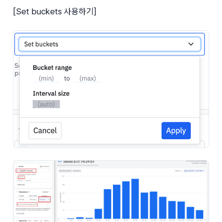
[Set buckets 사용하기]