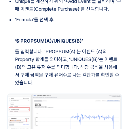
Unique를 계산하기 위해 ‘+Add Event’를 클릭하여 ‘구
매 이벤트(Complete Purchase)’를 선택합니다.
‘Formula’를 선택 후
‘$:PROPSUM(A)/UNIQUES(B)’
를 입력합니다. ‘PROPSUM(A)’는 이벤트 (A)의 
Property 합계를 의미하고, ‘UNIQUES(B)’는 이벤트
(B)의 고유 유저 수를 의미합니다. 해당 공식을 사용해
서 구매 금액을 구매 유저수로 나눈 객단가를 확인할 수 