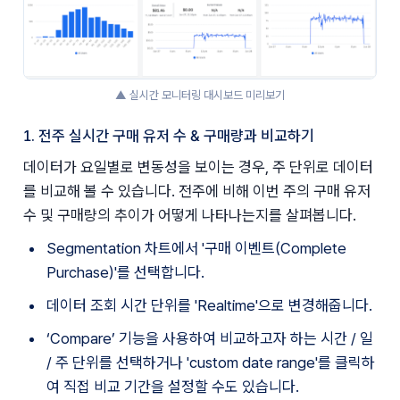
▲ 실시간 모니터링 대시보드 미리보기
1. 전주 실시간 구매 유저 수 & 구매량과 비교하기
데이터가 요일별로 변동성을 보이는 경우, 주 단위로 데이터
를 비교해 볼 수 있습니다. 전주에 비해 이번 주의 구매 유저 
수 및 구매량의 추이가 어떻게 나타나는지를 살펴봅니다.
Segmentation 차트에서 '구매 이벤트(Complete 
Purchase)'를 선택합니다.
데이터 조회 시간 단위를 'Realtime'으로 변경해줍니다.
‘Compare’ 기능을 사용하여 비교하고자 하는 시간 / 일 
/ 주 단위를 선택하거나 'custom date range'를 클릭하
여 직접 비교 기간을 설정할 수도 있습니다.