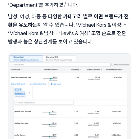
‘Department’를 추가하겠습니다.
남성, 여성, 아동 등 
다양한 카테고리 별로 어떤 브랜드가 전
환을 유도하는지 
알 수 있습니다. ‘Michael Kors & 여성’ - 
‘Michael Kors & 남성’ - ‘Levi’s & 여성’ 조합 순으로 전환 