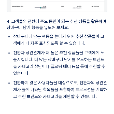
4. 고객들의 전환에 주요 동인이 되는 추천 상품을 활용하여
장바구니 담기 행동을 유도해 보세요.
장바구니에 담는 행동을 높이기 위해 추천 상품들이 고
객에게 더 자주 표시되도록 할 수 있습니다. 
전환과 상관관계가 더 높은 추천 상품들을 고객에게 노
출시킵니다. 더 많은 장바구니 담기를 유도하는 브랜드
를 카테고리 상단이나 플로팅 배너 등을 통해 추천할 수 
있습니다.
전환하지 않은 사용자들을 대상으로도, 전환과의 상관관
계가 높게 나타난 항목들을 포함하여 프로모션을 기획하
고 추천 브랜드와 카테고리를 제안할 수 있습니다.