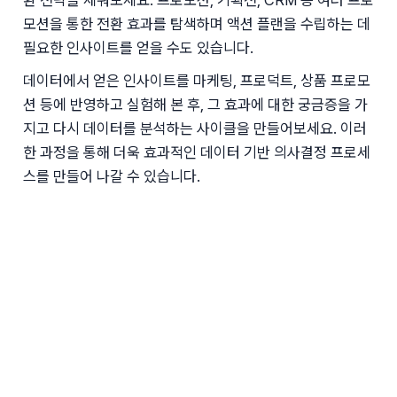
모션을 통한 전환 효과를 탐색하며 액션 플랜을 수립하는 데 
필요한 인사이트를 얻을 수도 있습니다. 
데이터에서 얻은 인사이트를 마케팅, 프로덕트, 상품 프로모
션 등에 반영하고 실험해 본 후, 그 효과에 대한 궁금증을 가
지고 다시 데이터를 분석하는 사이클을 만들어보세요. 이러
한 과정을 통해 더욱 효과적인 데이터 기반 의사결정 프로세
스를 만들어 나갈 수 있습니다.