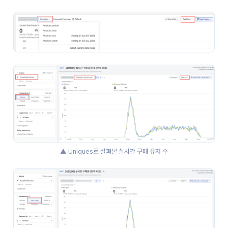
▲ Uniques로 살펴본 실시간 구매 유저 수