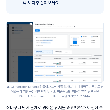
색 시 자주 살펴보세요.
▲ Conversion Drivers를 들여다 보면 상품 상세보기에서 장바구니 담기로 넘
어오는 데 가장 높은 상관관계 및 빈도, 비중을 보인 행동은 ‘추천 상품 선택
(Select Recommended Item)’임을 발견할 수 있습니다.
장바구니 담기 단계로 넘어온 유저들 중 59.9%가 이전에 추