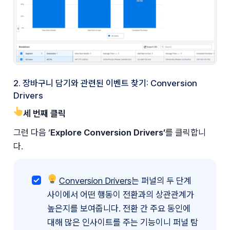
2. 장바구니 담기와 관련된 이벤트 찾기: Conversion
Drivers
👆세 번째 클릭
그런 다음 ‘
Explore Conversion Drivers’
를 클릭합니
다. 
💡 
Conversion Drivers
는 퍼널의 두 단계 
사이에서 어떤 행동이 전환과의 상관관계가 
높은지를 보여줍니다. 전환 간 주요 동인에 
대해 많은 인사이트를 주는 기능이니 퍼널 탐