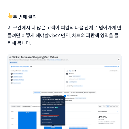
👆두 번째 클릭
이 구간에서 더 많은 고객이 퍼널의 다음 단계로 넘어가게 만
들려면 어떻게 해야할까요? 먼저, 차트의 
파란색 영역
을 클
릭해 봅니다.