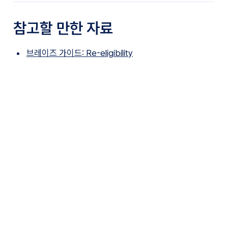
참고할 만한 자료
브레이즈 가이드: Re-eligibility