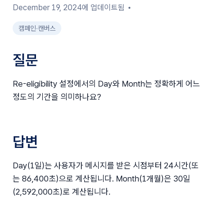
December 19, 2024에 업데이트됨
캠페인∙캔버스
질문
Re-eligibility 설정에서의 Day와 Month는 정확하게 어느 
정도의 기간을 의미하나요?
답변
Day(1일)는 사용자가 메시지를 받은 시점부터 24시간(또
는 86,400초)으로 계산됩니다. Month(1개월)은 30일
(2,592,000초)로 계산됩니다.