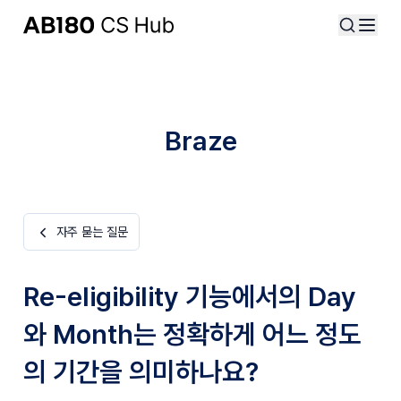
Braze
자주 묻는 질문
Re-eligibility 기능에서의 Day
와 Month는 정확하게 어느 정도
의 기간을 의미하나요?