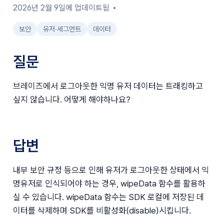
2026년 2월 9일에 업데이트됨
보안
유저∙세그먼트
데이터
질문
브레이즈에서 로그아웃한 익명 유저 데이터는 트래킹하고 
싶지 않습니다. 어떻게 해야하나요?
답변
내부 보안 규정 등으로 인해 유저가 로그아웃한 상태에서 익
명유저로 인식되어야 하는 경우, wipeData 함수를 활용하
실 수 있습니다. wipeData 함수는 SDK 로컬에 저장된 데
이터를 삭제하며 SDK를 비활성화(disable)시킵니다.