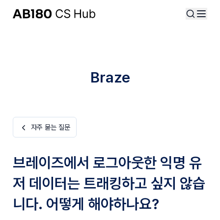
Braze
자주 묻는 질문
브레이즈에서 로그아웃한 익명 유
저 데이터는 트래킹하고 싶지 않습
니다. 어떻게 해야하나요?