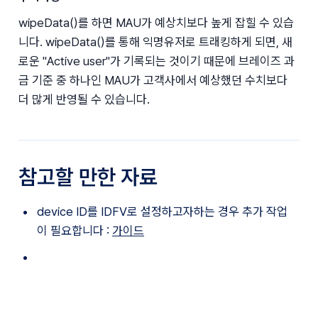
wipeData()를 하면 MAU가 예상치보다 높게 잡힐 수 있습
니다. wipeData()를 통해 익명유저로 트래킹하게 되면, 새
로운 "Active user"가 기록되는 것이기 때문에 브레이즈 과
금 기준 중 하나인 MAU가 고객사에서 예상했던 수치보다 
더 많게 반영될 수 있습니다.
참고할 만한 자료
device ID를 IDFV로 설정하고자하는 경우 추가 작업
이 필요합니다 : 
가이드