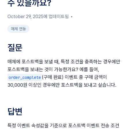
수 있을까요?
October 29, 2025에 업데이트됨
매체 연동
질문
매체에 포스트백을 보낼 때, 특정 조건을 충족하는 경우에만 
포스트백을 보내는 것이 가능한가요? 예를 들어, 
(구매 완료) 이벤트 중 구매 금액이 
order_complete
30,000원 이상인 경우에만 포스트백을 보내고 싶습니다.
답변
특정 이벤트 속성값을 기준으로 포스트백 이벤트 전송 조건