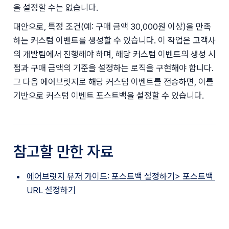
을 설정할 수는 없습니다.
대안으로, 특정 조건(예: 구매 금액 30,000원 이상)을 만족
하는 커스텀 이벤트를 생성할 수 있습니다. 이 작업은 고객사
의 개발팀에서 진행해야 하며, 해당 커스텀 이벤트의 생성 시
점과 구매 금액의 기준을 설정하는 로직을 구현해야 합니다. 
그 다음 에어브릿지로 해당 커스텀 이벤트를 전송하면, 이를 
기반으로 커스텀 이벤트 포스트백을 설정할 수 있습니다.
참고할 만한 자료
에어브릿지 유저 가이드: 포스트백 설정하기> 포스트백 
URL 설정하기