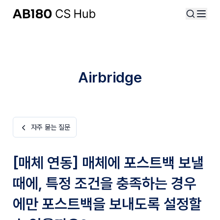
Airbridge
자주 묻는 질문
[매체 연동] 매체에 포스트백 보낼
때에, 특정 조건을 충족하는 경우
에만 포스트백을 보내도록 설정할