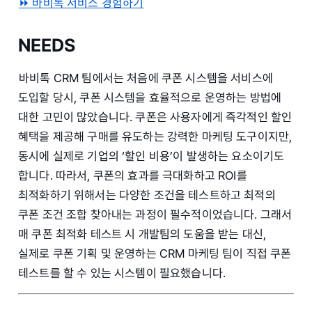
⏩️ 바비톡 서비스 경험하기
NEEDS
바비톡 CRM 팀에서는 처음에 쿠폰 시스템을 서비스에
도입할 당시, 쿠폰 시스템을 효율적으로 운영하는 방법에
대한 고민이 많았습니다. 쿠폰은 사용자에게 즉각적인 할인
혜택을 제공해 구매를 유도하는 강력한 마케팅 도구이지만,
동시에 실제로 기업의 ‘할인 비용’이 발생하는 요소이기도
합니다. 따라서, 쿠폰의 효과를 극대화하고 ROI를
최적화하기 위해서는 다양한 조건을 테스트하고 최적의
쿠폰 조건 조합 찾아내는 과정이 필수적이었습니다. 그래서
매 쿠폰 최적화 테스트 시 개발팀의 도움을 받는 대신,
실제로 쿠폰 기획 및 운영하는 CRM 마케팅 팀이 직접 쿠폰
테스트를 할 수 있는 시스템이 필요했습니다.