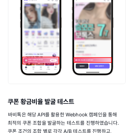
쿠폰 황금비율 발굴 테스트
바비톡은 해당 API를 활용한 Webhook 캠페인을 통해
최적의 쿠폰 조합을 발굴하는 테스트를 진행하였습니다.
쿠폰 조건의 조합 별로 각각 A/B 테스트를 진행하고,