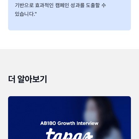
기반으로 효과적인 캠페인 성과를 도출할 수
있습니다."
더 알아보기