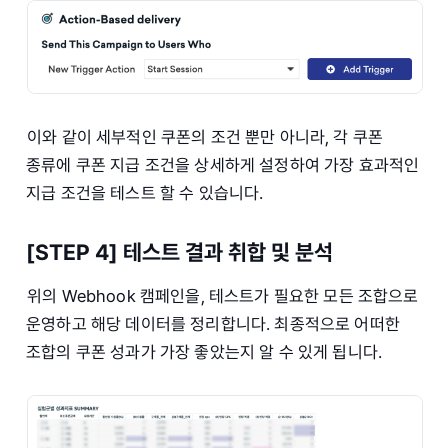
이와 같이 세부적인 쿠폰의 조건 뿐만 아니라, 각 쿠폰
종류에 쿠폰 지급 조건을 상세하게 설정하여 가장 효과적인
지급 조건을 테스트 할 수 있습니다.
[STEP 4] 테스트 결과 취합 및 분석
위의 Webhook 캠페인을, 테스트가 필요한 모든 조합으로
운영하고 해당 데이터를 정리합니다. 최종적으로 어떠한
조합의 쿠폰 성과가 가장 좋았는지 알 수 있게 됩니다.