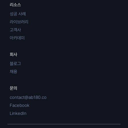
리소스
성공 사례
라이브러리
고객사
아카데미
회사
블로그
채용
문의
contact@ab180.co
Facebook
LinkedIn