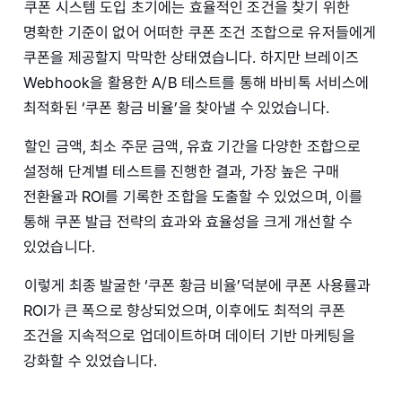
쿠폰 시스템 도입 초기에는 효율적인 조건을 찾기 위한
명확한 기준이 없어 어떠한 쿠폰 조건 조합으로 유저들에게
쿠폰을 제공할지 막막한 상태였습니다. 하지만 브레이즈
Webhook을 활용한 A/B 테스트를 통해 바비톡 서비스에
최적화된 ‘쿠폰 황금 비율’을 찾아낼 수 있었습니다.
할인 금액, 최소 주문 금액, 유효 기간을 다양한 조합으로
설정해 단계별 테스트를 진행한 결과, 가장 높은 구매
전환율과 ROI를 기록한 조합을 도출할 수 있었으며, 이를
통해 쿠폰 발급 전략의 효과와 효율성을 크게 개선할 수
있었습니다.
이렇게 최종 발굴한 ‘쿠폰 황금 비율’덕분에 쿠폰 사용률과
ROI가 큰 폭으로 향상되었으며, 이후에도 최적의 쿠폰
조건을 지속적으로 업데이트하며 데이터 기반 마케팅을
강화할 수 있었습니다.