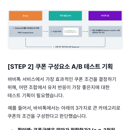
[STEP 2] 쿠폰 구성요소 A/B 테스트 기획
바비톡 서비스에서 가장 효과적인 쿠폰 조건을 결정하기
위해, 어떤 조합에서 유저 반응이 가장 좋은지에 대한
테스트 기획이 필요했습니다.
예를 들어서, 바비톡에서는 아래의 3가지로 큰 카테고리로
쿠폰의 조건을 구성한다고 판단했습니다.