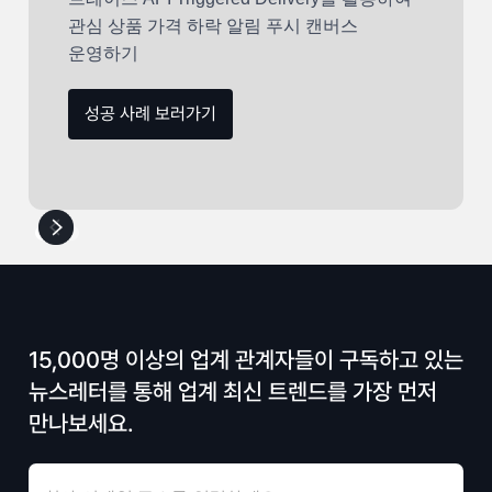
관심 상품 가격 하락 알림 푸시 캔버스
운영하기
성공 사례 보러가기
15,000명 이상의 업계 관계자들이 구독하고 있는
뉴스레터를 통해 업계 최신 트렌드를 가장 먼저
만나보세요.