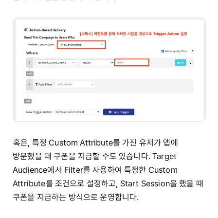
혹은, 특정 Custom Attribute를 가진 유저가 앱에
방문했을 때 쿠폰을 지급할 수도 있습니다. Target
Audience에서 Filter를 사용하여 특정한 Custom
Attribute를 조건으로 설정하고, Start Session을 했을 때
쿠폰을 지급하는 방식으로 운영합니다.