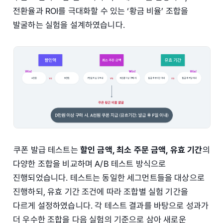
전환율과 ROI를 극대화할 수 있는 ‘황금 비율’ 조합을
발굴하는 실험을 설계하였습니다.
쿠폰 발급 테스트는
할인 금액, 최소 주문 금액, 유효 기간
의
다양한 조합을 비교하며 A/B 테스트 방식으로
진행되었습니다. 테스트는 동일한 세그먼트들을 대상으로
진행하되, 유효 기간 조건에 따라 조합별 실험 기간을
다르게 설정하였습니다. 각 테스트 결과를 바탕으로 성과가
더 우수한 조합을 다음 실험의 기준으로 삼아 새로운