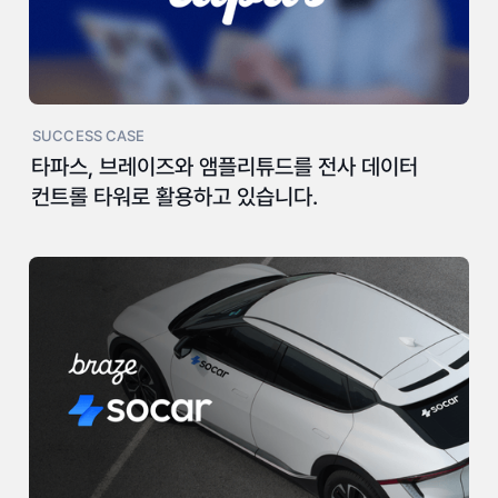
SUCCESS CASE
타파스, 브레이즈와 앰플리튜드를 전사 데이터
컨트롤 타워로 활용하고 있습니다.