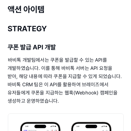
액션 아이템
STRATEGY
쿠폰 발급 API 개발
바비톡 개발팀에서는 쿠폰을 발급할 수 있는 API를
개발하였습니다. 이를 통해 바비톡 서버는 API 요청을
받아, 해당 내용에 따라 쿠폰을 지급할 수 있게 되었습니다.
바비톡 CRM 팀은 이 API를 활용하여 브레이즈에서
유저들에게 쿠폰을 지급하는 웹훅(Webhook) 캠페인을
생성하고 운영하였습니다.