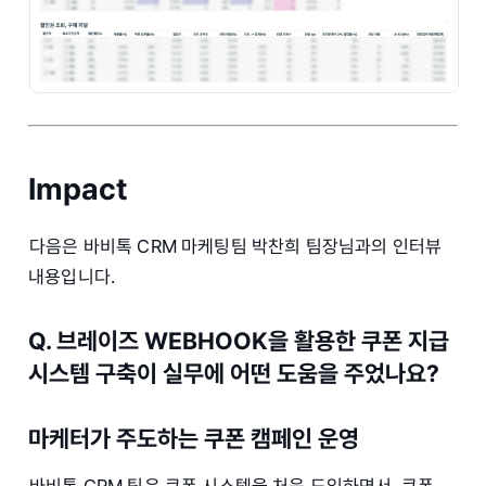
Impact
다음은 바비톡 CRM 마케팅팀 박찬희 팀장님과의 인터뷰
내용입니다.
Q. 브레이즈 WEBHOOK을 활용한 쿠폰 지급
시스템 구축이 실무에 어떤 도움을 주었나요?
마케터가 주도하는 쿠폰 캠페인 운영