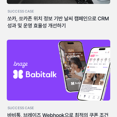
SUCCESS CASE
쏘카, 쏘카존 위치 정보 기반 날씨 캠페인으로 CRM
성과 및 운영 효율성 개선하기
SUCCESS CASE
바비톡, 브레이즈 Webhook으로 최적의 쿠폰 조건