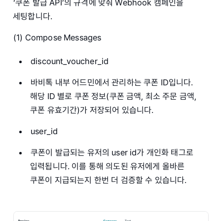
‘쿠폰 발급 API’의 규격에 맞춰 Webhook 캠페인을
세팅합니다.
(1) Compose Messages
discount_voucher_id
바비톡 내부 어드민에서 관리하는 쿠폰 ID입니다.
해당 ID 별로 쿠폰 정보(쿠폰 금액, 최소 주문 금액,
쿠폰 유효기간)가 저장되어 있습니다.
user_id
쿠폰이 발급되는 유저의 user id가 개인화 태그로
입력됩니다. 이를 통해 의도된 유저에게 올바른
쿠폰이 지급되는지 한번 더 검증할 수 있습니다.