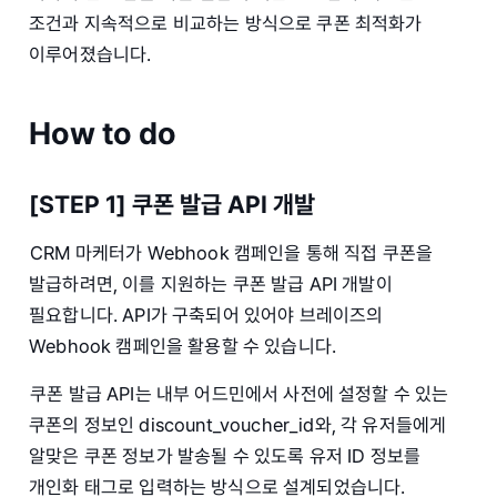
조건과 지속적으로 비교하는 방식으로 쿠폰 최적화가
이루어졌습니다.
How to do
[STEP 1] 쿠폰 발급 API 개발
CRM 마케터가 Webhook 캠페인을 통해 직접 쿠폰을
발급하려면, 이를 지원하는 쿠폰 발급 API 개발이
필요합니다. API가 구축되어 있어야 브레이즈의
Webhook 캠페인을 활용할 수 있습니다.
쿠폰 발급 API는 내부 어드민에서 사전에 설정할 수 있는
쿠폰의 정보인 discount_voucher_id와, 각 유저들에게
알맞은 쿠폰 정보가 발송될 수 있도록 유저 ID 정보를
개인화 태그로 입력하는 방식으로 설계되었습니다.