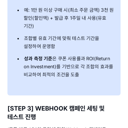
예: 1만 원 이상 구매 시(최소 주문 금액) 3천 원
할인(할인액) + 발급 후 1주일 내 사용(유효
기간)
조합별 유효 기간에 맞춰 테스트 기간을
설정하여 운영함
성과 측정 기준
은 쿠폰 사용률과 ROI(Return
on Investment)를 기반으로 각 조합의 효과를
비교하여 최적의 조건을 도출
[STEP 3] WEBHOOK 캠페인 세팅 및
테스트 진행