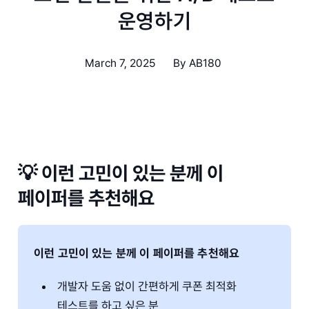
운영하기
March 7, 2025
By
AB180
💡 이런 고민이 있는 분께 이
페이퍼를 추천해요
이런 고민이 있는 분께 이 페이퍼를 추천해요
개발자 도움 없이 간편하게 쿠폰 최적화
테스트를 하고 싶은 분