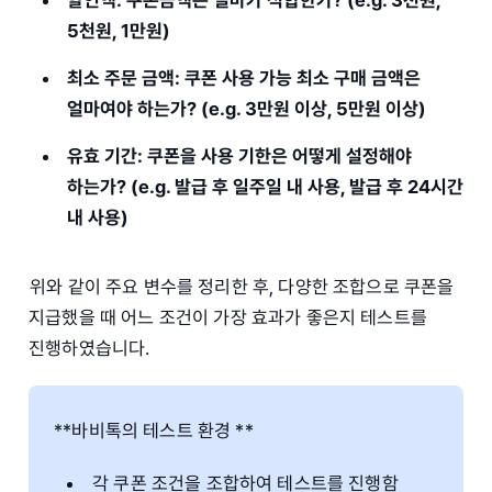
할인액: 쿠폰금액은 얼마가 적합한가? (e.g. 3천원,
5천원, 1만원)
최소 주문 금액: 쿠폰 사용 가능 최소 구매 금액은
얼마여야 하는가? (e.g. 3만원 이상, 5만원 이상)
유효 기간: 쿠폰을 사용 기한은 어떻게 설정해야
하는가? (e.g. 발급 후 일주일 내 사용, 발급 후 24시간
내 사용)
위와 같이 주요 변수를 정리한 후, 다양한 조합으로 쿠폰을
지급했을 때 어느 조건이 가장 효과가 좋은지 테스트를
진행하였습니다.
**바비톡의 테스트 환경 **
각 쿠폰 조건을 조합하여 테스트를 진행함