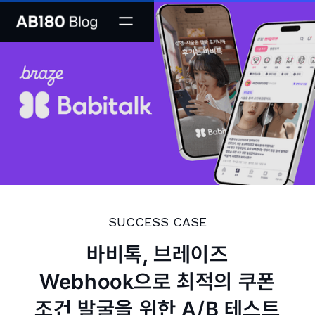
SUCCESS CASE
바비톡, 브레이즈
Webhook으로 최적의 쿠폰
조건 발굴을 위한 A/B 테스트