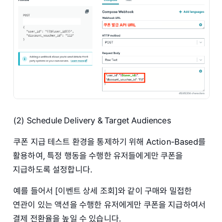
(2) Schedule Delivery & Target Audiences
쿠폰 지급 테스트 환경을 통제하기 위해 Action-Based를
활용하여, 특정 행동을 수행한 유저들에게만 쿠폰을
지급하도록 설정합니다.
예를 들어서 [이벤트 상세 조회]와 같이 구매와 밀접한
연관이 있는 액션을 수행한 유저에게만 쿠폰을 지급하여서
결제 전환율을 높일 수 있습니다.