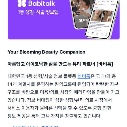
Your Blooming Beauty Companion
아름답고 아이코닉한 삶을 만드는 뷰티 파트너 [바비톡]
대한민국 1등 성형/시술 정보 플랫폼
바비톡
은 국내/외 총
14개 계열사를 운영하는 원익그룹에 편입되어 탄탄한 자본
구조를 바탕으로 미용/의료 시장의 패러다임을 만들어 가고
있습니다. 정보 비대칭이 심한 성형/뷰티 의료 시장에서
서비스 이용자가 올바른 선택을 할 수 있도록 균형 잡힌
정보 제공을 통해 고객 가치를 창출하고 있습니다.