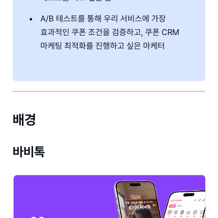
A/B 테스트를 통해 우리 서비스에 가장
효과적인 쿠폰 조건을 검증하고, 쿠폰 CRM
마케팅 최적화를 진행하고 싶은 마케터
배경
바비톡