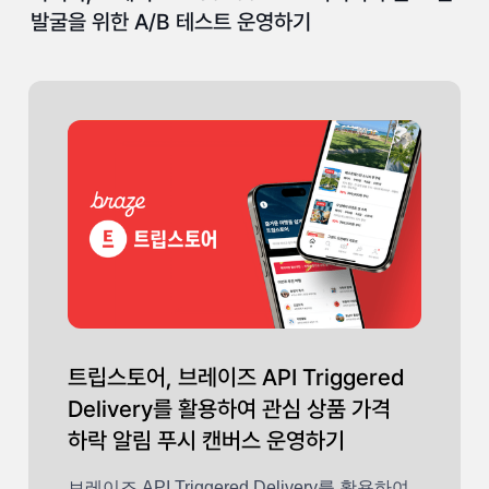
발굴을 위한 A/B 테스트 운영하기
트립스토어, 브레이즈 API Triggered
Delivery를 활용하여 관심 상품 가격
하락 알림 푸시 캔버스 운영하기
브레이즈 API Triggered Delivery를 활용하여