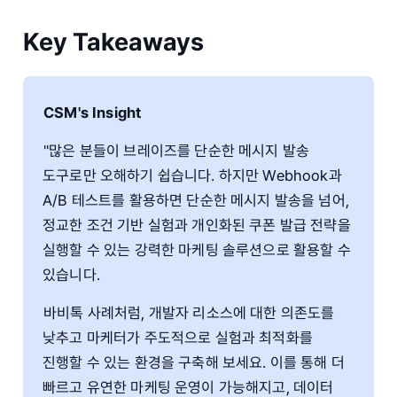
Key Takeaways
CSM's Insight
"많은 분들이 브레이즈를 단순한 메시지 발송
도구로만 오해하기 쉽습니다. 하지만 Webhook과
A/B 테스트를 활용하면 단순한 메시지 발송을 넘어,
정교한 조건 기반 실험과 개인화된 쿠폰 발급 전략을
실행할 수 있는 강력한 마케팅 솔루션으로 활용할 수
있습니다.
바비톡 사례처럼, 개발자 리소스에 대한 의존도를
낮추고 마케터가 주도적으로 실험과 최적화를
진행할 수 있는 환경을 구축해 보세요. 이를 통해 더
빠르고 유연한 마케팅 운영이 가능해지고, 데이터