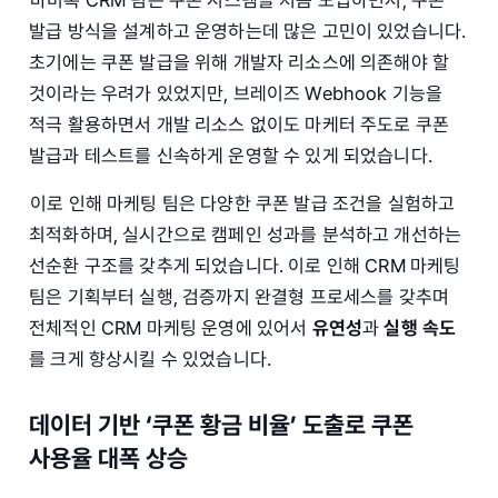
바비톡 CRM 팀은 쿠폰 시스템을 처음 도입하면서, 쿠폰
발급 방식을 설계하고 운영하는데 많은 고민이 있었습니다.
초기에는 쿠폰 발급을 위해 개발자 리소스에 의존해야 할
것이라는 우려가 있었지만, 브레이즈 Webhook 기능을
적극 활용하면서 개발 리소스 없이도 마케터 주도로 쿠폰
발급과 테스트를 신속하게 운영할 수 있게 되었습니다.
이로 인해 마케팅 팀은 다양한 쿠폰 발급 조건을 실험하고
최적화하며, 실시간으로 캠페인 성과를 분석하고 개선하는
선순환 구조를 갖추게 되었습니다. 이로 인해 CRM 마케팅
팀은 기획부터 실행, 검증까지 완결형 프로세스를 갖추며
전체적인 CRM 마케팅 운영에 있어서
유연성
과
실행 속도
를 크게 향상시킬 수 있었습니다.
데이터 기반 ‘쿠폰 황금 비율’ 도출로 쿠폰
사용율 대폭 상승