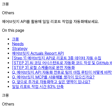
크몽
Others
에어브릿지 API를 활용해 일일 리포트 작업을 자동화해보세요.
On this page
크몽
Needs
Strategy
에어브릿지 Actuals Report API
[Step 1] 에어브릿지 API로 리포트 3종 데이터 자동 수집
[STEP 2] AI 코딩 어시스턴트로 자동화 코드 작성 및 GitHub 
[STEP 3] 로컬 스케줄러로 완전 자동화
Q. 에어브릿지 API 자동화 전후로 팀의 아침 루틴이 어떻게 바
Q. 에어브릿지 MCP를 사용해볼 생각이 있으신가요?
Q. 앞으로 추가로 자동화하고 싶은 영역이 있나요?
일일 리포트 작업 시간 83% 단축
크몽
Others