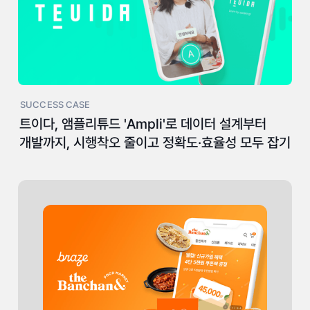
SUCCESS CASE
트이다, 앰플리튜드 'Ampli'로 데이터 설계부터
개발까지, 시행착오 줄이고 정확도·효율성 모두 잡기