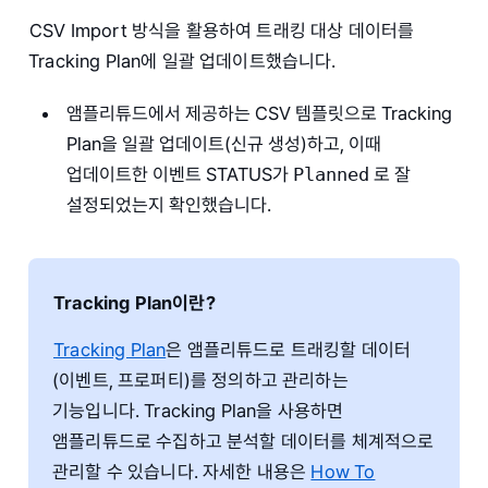
CSV Import 방식을 활용하여 트래킹 대상 데이터를
Tracking Plan에 일괄 업데이트했습니다.
앰플리튜드에서 제공하는 CSV 템플릿으로 Tracking
Plan을 일괄 업데이트(신규 생성)하고, 이때
업데이트한 이벤트 STATUS가
Planned
로 잘
설정되었는지 확인했습니다.
Tracking Plan이란?
Tracking Plan
은 앰플리튜드로 트래킹할 데이터
(이벤트, 프로퍼티)를 정의하고 관리하는
기능입니다. Tracking Plan을 사용하면
앰플리튜드로 수집하고 분석할 데이터를 체계적으로
관리할 수 있습니다. 자세한 내용은
How To