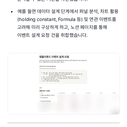
예를 들면 데이터 설계 단계에서 퍼널 분석, 차트 활용
(holding constant, Formula 등) 및 연관 이벤트를
고려해 미리 구상하게 하고, 노션 페이지를 통해
이벤트 설계 요청 건을 취합했습니다.