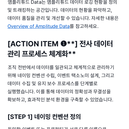
앰플리튜드 Data는 앰플리튜드 데이터 로깅 현황을 정의
및 트래킹하는 공간입니다. 데이터의 현황을 파악하고,
데이터 품질을 관리 및 개선할 수 있습니다. 자세한 내용은
Overview of Amplitude Data
를 참고하세요.
[ACTION ITEM ❶**] 전사 데이터
관리 프로세스 체계화**
조직 전반에서 데이터를 일관되고 체계적으로 관리하기
위해 네이밍 컨벤션 수립, 이벤트 택소노미 설계, 그리고
데이터 수집 및 유지 보수 프로세스를 단계별로
실행했습니다. 이를 통해 데이터의 정확성과 무결성을
확보하고, 효과적인 분석 환경을 구축할 수 있었습니다.
[STEP 1] 네이밍 컨벤션 정의