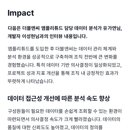
Impact
다음은 더블엔씨 앰플리튜드 담당 데이터 분석가 유가연님,
개발자 이성현님과의 인터뷰 내용입니다.
앰플리튜드를 도입한 후 더블엔씨는 데이터 관리 체계와
분석 환경을 성공적으로 구축하며 조직 전반에 큰 변화를
경험했습니다. 특히 데이터 기반 의사결정이 일상화되었고,
프로젝트 성과 지표 개선을 통해 조직 내 긍정적인 효과가
뚜렷하게 나타났습니다.
데이터 접근성 개선에 따른 분석 속도 향상
구성원들이 필요한 데이터를 손쉽게 조회할 수 있는 환경이
마련되면서 의사결정 속도가 크게 빨라졌습니다. 데이터의
품질에 대한 신뢰도도 높아졌고, 데이터의 정의를