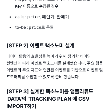
Key 이름으로 수집된 경우
as-is :
price
,
매입가
,
판매가
to-be :
price
로 통일
[STEP 2] 이벤트 택소노미 설계
데이터 활용의 효율성을 높이기 위해 정의한 네이밍
컨벤션에 따라 이벤트 택소노미를 설계했습니다. 주요 행동
이벤트와 주요 지표와 연관된 이벤트를 기반으로 이벤트 및
프로퍼티를 수집할 수 있도록 준비 했습니다.
[STEP 3] 설계한 택소노미를 앰플리튜드
'DATA'의 'TRACKING PLAN'에 CSV
IMPORT하기