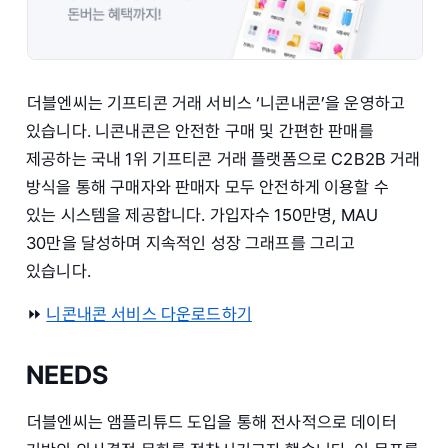
더블엔씨는 기프티콘 거래 서비스 ‘니콘내콘’을 운영하고
있습니다. 니콘내콘은 안전한 구매 및 간편한 판매를
제공하는 국내 1위 기프티콘 거래 플랫폼으로 C2B2B 거래
방식을 통해 구매자와 판매자 모두 안전하게 이용할 수
있는 시스템을 제공합니다. 가입자수 150만명, MAU
30만을 달성하며 지속적인 성장 그래프를 그리고
있습니다.
⏩️
니콘내콘 서비스 다운로드하기
NEEDS
더블엔씨는 앰플리튜드 도입을 통해 전사적으로 데이터