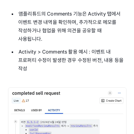
앰플리튜드의 Comments 기능은 Activity 탭에서
이벤트 변경 내역을 확인하며, 추가적으로 메모를
작성하거나 협업을 위해 의견을 공유할 때
사용됩니다.
Activity > Comments 활용 예시 : 이벤트 내
프로퍼티 수정이 발생한 경우 수정된 버전, 내용 등을
작성