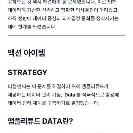
고착화된 것 역시 해결해야 할 문제였습니다. 이로 인해
데이터에 기반한 신속하고 정확한 의사결정이 어려웠고,
조직 전반에 데이터 중심의 의사결정 문화를 정착시키는
데에 한계를 느꼈습니다.
액션 아이템
STRATEGY
더블엔씨는 이 문제를 해결하기 위해 앰플리튜드가
제공하는 데이터 관리 기능, '
Data
'를 적극적으로 활용해
데이터 관리 체계를 구축하기로 결정했습니다.
앰플리튜드 DATA란?