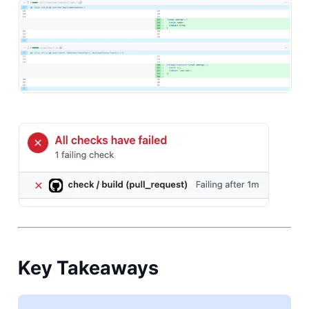
Key Takeaways