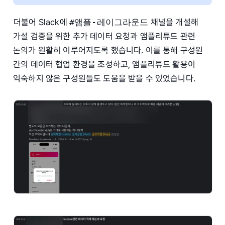
더불어 Slack에
#앰플-레이그라운드
채널을 개설해
가설 검증을 위한 추가 데이터 요청과 앰플리튜드 관련
논의가 원활히 이루어지도록 했습니다. 이를 통해 구성원
간의 데이터 협업 환경을 조성하고, 앰플리튜드 활용이
익숙하지 않은 구성원들도 도움을 받을 수 있었습니다.