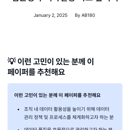
January 2, 2025
By
AB180
💡
이런 고민이 있는 분께 이
페이퍼를 추천해요
이런 고민이 있는 분께 이 페이퍼를 추천해요
조직 내 데이터 활용성을 높이기 위해 데이터
관리 정책 및 프로세스를 체계화하고자 하는 분
데이터 품질을 효율적으로 관리하고자 하는 분