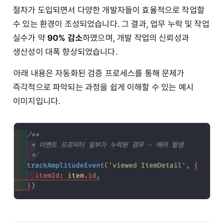
절차가 도입되면서 다양한 개발자들이 효율적으로 작업할
수 있는 환경이 조성되었습니다. 그 결과, 업무 누락 및 작업
실수가 약
90% 감소
하였으며, 개발 작업의 신뢰성과
생산성이 대폭 향상되었습니다.
아래 내용은 자동화된 검증 프로세스를 통해 문제가
즉각적으로 파악되는 과정을 쉽게 이해할 수 있는 예시
이미지입니다.