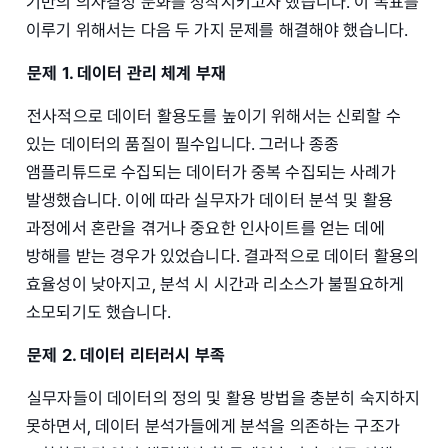
기반의 의사결정 문화를 정착시키고자 했습니다. 이 목표를
이루기 위해서는 다음 두 가지 문제를 해결해야 했습니다.
문제 1. 데이터 관리 체계 부재
전사적으로 데이터 활용도를 높이기 위해서는 신뢰할 수
있는 데이터의 품질이 필수입니다. 그러나 종종
앰플리튜드로 수집되는 데이터가 중복 수집되는 사례가
발생했습니다. 이에 따라 실무자가 데이터 분석 및 활용
과정에서 혼란을 겪거나 중요한 인사이트를 얻는 데에
방해를 받는 경우가 있었습니다. 결과적으로 데이터 활용의
효율성이 낮아지고, 분석 시 시간과 리소스가 불필요하게
소모되기도 했습니다.
문제 2. 데이터 리터러시 부족
실무자들이 데이터의 정의 및 활용 방법을 충분히 숙지하지
못하면서, 데이터 분석가들에게 분석을 의존하는 구조가