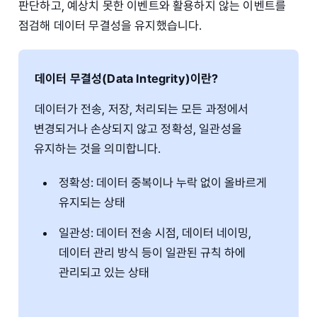
판단하고, 예상치 못한 이벤트와 활용하지 않는 이벤트를
점검해 데이터 무결성을 유지했습니다.
데이터 무결성(Data Integrity)이란?
데이터가 전송, 저장, 처리되는 모든 과정에서
변경되거나 손상되지 않고 정확성, 일관성을
유지하는 것을 의미합니다.
정확성: 데이터 중복이나 누락 없이 올바르게
유지되는 상태
일관성: 데이터 전송 시점, 데이터 네이밍,
데이터 관리 방식 등이 일관된 규칙 하에
관리되고 있는 상태