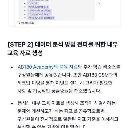
[STEP 2] 데이터 분석 방법 전파를 위한 내부
교육 자료 생성
AB180 Academy의 교육 자료
와 추가 학습 리소스를
구성원들에게 공유했습니다. 또한 AB180 CSM과의
체크업 미팅을 통해 이벤트 설계 시 고려가 필요한
사항 및 기능적인 궁금증들을 해소했습니다.
동시에 내부 교육 자료를 생성해 조직이 해결하려는
문제와 개선하고자 하는 지표를 공유함으로써,
구성원들이 전사적으로 일관된 지표 기준을 이해하고
분석할 수 있는 기반을 마련했습니다.