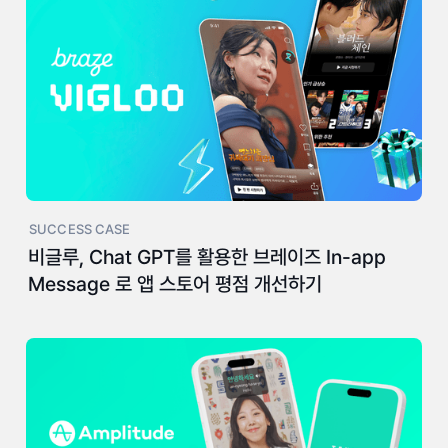
SUCCESS CASE
비글루, Chat GPT를 활용한 브레이즈 In-app
Message 로 앱 스토어 평점 개선하기