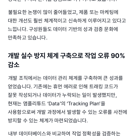
불필요한 논쟁이 많이 줄어들었고, 제품 또는 마케팅에
대한 개선도 훨씬 체계적이고 신속하게 이루어지고 있다고
느낍니다. 구성원들도 데이터 기반의 성과 검증 문화에
만족하고 있습니다.
개발 실수 방지 체계 구축으로 작업 오류 90%
감소
개발 조직에서는 데이터 관리 체계를 구축하며 큰 성과를
얻었습니다. 기존에는 휴먼 에러로 인해 트래킹 코드가
잘못 작성되거나 데이터가 누락되는 일이 발생했지만,
현재는 앰플리튜드 ‘Data’의 ‘Tracking Plan’을
사용함으로써 개발 과정에서 발생할 수 있는 오류를 사전에
방지할 수 있는 체계가 마련되었습니다.
내부 데이터베이스와 비교하여 작업 정확성을 검증하는