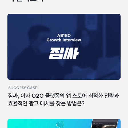
SUCCESS CASE
짐싸, 이사 O2O 플랫폼의 앱 스토어 최적화 전략과
효율적인 광고 매체를 찾는 방법은?