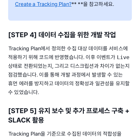
Create a Tracking Plan?
** **을 참고하세요.
[STEP 4] 데이터 수집을 위한 개발 작업
Tracking Plan에서 정의한 수집 대상 데이터를 서비스에
적용하기 위해 코드에 반영했습니다. 이후 이벤트가
Live
상태로 전환되었는지, 그리고 디스크립션과 차이가 없는지
점검했습니다. 이를 통해 개발 과정에서 발생할 수 있는
휴먼 에러를 방지하고 데이터의 정확성과 일관성을 유지할
수 있었습니다.
[STEP 5] 유지 보수 및 추가 프로세스 구축 +
SLACK 활용
Tracking Plan을 기준으로 수집된 데이터의 적합성을