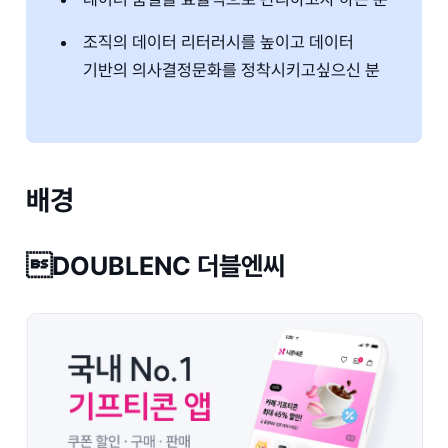
조직의 데이터 리터러시를 높이고 데이터
기반의 의사결정문화를 정착시키고싶으신 분
배경
DOUBLENC 더블엔씨