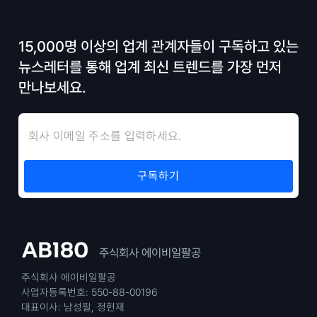
15,000명 이상의 업계 관계자들이 구독하고 있는
뉴스레터를 통해 업계 최신 트렌드를 가장 먼저
만나보세요.
주식회사 에이비일팔공
주식회사 에이비일팔공
사업자등록번호: 550-88-00196
대표이사: 남성필, 정헌재