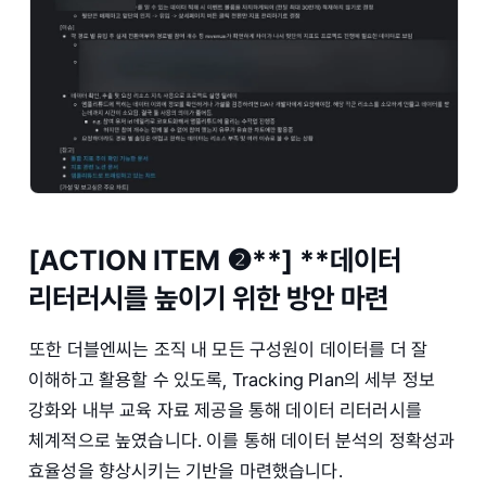
[ACTION ITEM ❷**] **데이터
리터러시를 높이기 위한 방안 마련
또한 더블엔씨는 조직 내 모든 구성원이 데이터를 더 잘
이해하고 활용할 수 있도록, Tracking Plan의 세부 정보
강화와 내부 교육 자료 제공을 통해 데이터 리터러시를
체계적으로 높였습니다. 이를 통해 데이터 분석의 정확성과
효율성을 향상시키는 기반을 마련했습니다.