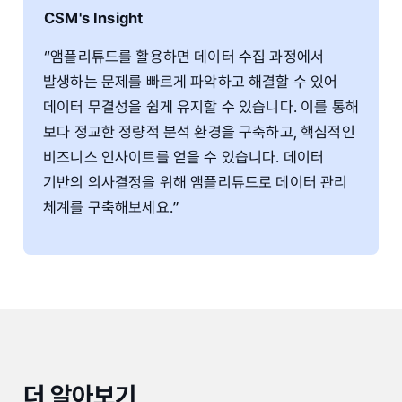
CSM's Insight
“앰플리튜드를 활용하면 데이터 수집 과정에서
발생하는 문제를 빠르게 파악하고 해결할 수 있어
데이터 무결성을 쉽게 유지할 수 있습니다. 이를 통해
보다 정교한 정량적 분석 환경을 구축하고, 핵심적인
비즈니스 인사이트를 얻을 수 있습니다. 데이터
기반의 의사결정을 위해 앰플리튜드로 데이터 관리
체계를 구축해보세요.”
더 알아보기