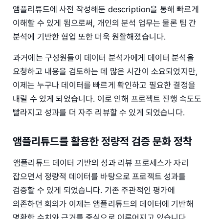
앰플리튜드에 사전 작성해둔 description을 통해 빠르게
이해할 수 있게 됨으로써, 개인의 분석 업무는 물론 팀 간
분석에 기반한 협업 또한 더욱 원활해졌습니다.
과거에는 구성원들이 데이터 분석가에게 데이터 분석을
요청하고 내용을 검토하는 데 많은 시간이 소요되었지만,
이제는 누구나 데이터를 빠르게 확인하고 필요한 결정을
내릴 수 있게 되었습니다. 이로 인해 프로젝트 진행 속도도
빨라지고 성과를 더 자주 리뷰할 수 있게 되었습니다.
앰플리튜드를 활용한 정량적 검증 문화 정착
앰플리튜드 데이터 기반의 성과 리뷰 프로세스가 자리
잡으면서 정량적 데이터를 바탕으로 프로젝트 성과를
검증할 수 있게 되었습니다. 기존 주관적인 평가에
의존하던 회의가 이제는 앰플리튜드의 데이터에 기반해
명확한 수치와 근거를 중심으로 이루어지고 있습니다.