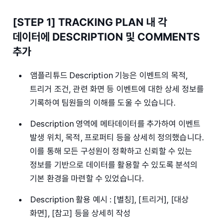
[STEP 1] TRACKING PLAN 내 각
데이터에 DESCRIPTION 및 COMMENTS
추가
앰플리튜드 Description 기능은 이벤트의 목적,
트리거 조건, 관련 화면 등 이벤트에 대한 상세 정보를
기록하여 팀원들의 이해를 도울 수 있습니다.
Description 영역에 메타데이터를 추가하여 이벤트
발생 위치, 목적, 프로퍼티 등을 상세히 정의했습니다.
이를 통해 모든 구성원이 정확하고 신뢰할 수 있는
정보를 기반으로 데이터를 활용할 수 있도록 분석의
기본 환경을 마련할 수 있었습니다.
Description 활용 예시 : [별칭], [트리거], [대상
화면], [참고] 등을 상세히 작성