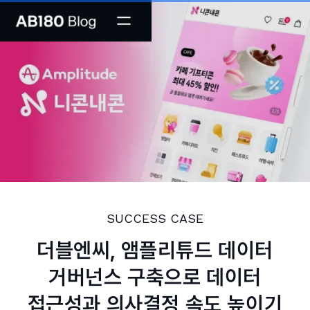
SUCCESS CASE
더블엔씨, 앰플리튜드 데이터
거버넌스 구축으로 데이터
접근성과 의사결정 속도 높이기